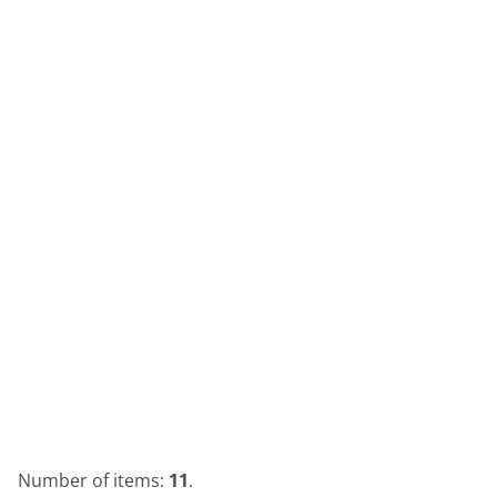
Number of items:
11
.