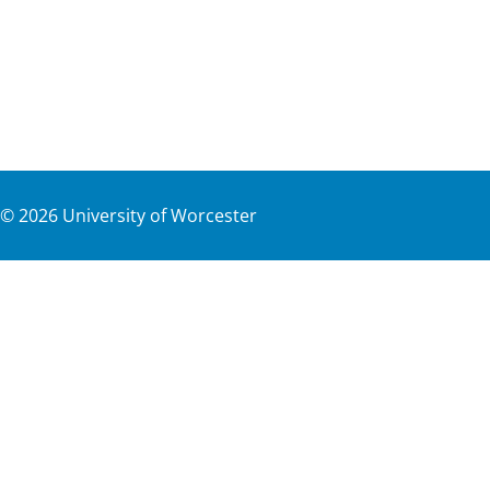
©
2026
University of Worcester