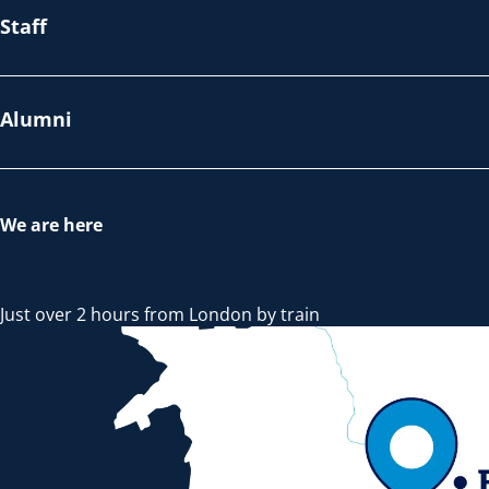
Staff
Alumni
We are here
Just over 2 hours from London by train