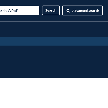
Advanced Search