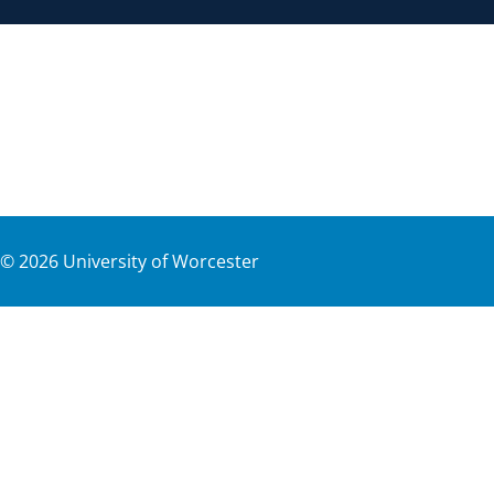
©
2026
University of Worcester