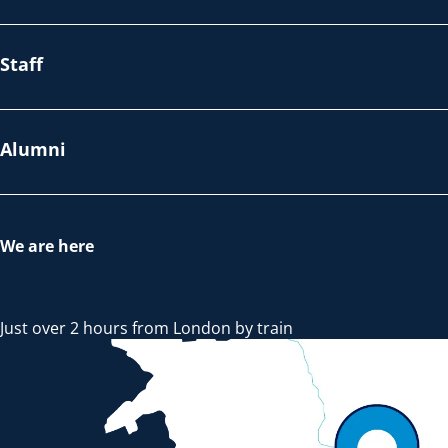
Staff
Alumni
We are here
Just over 2 hours from London by train