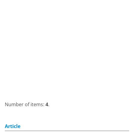
Number of items:
4
.
Article