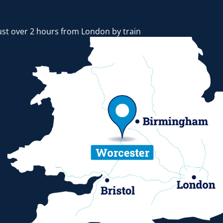
ust over 2 hours from London by train