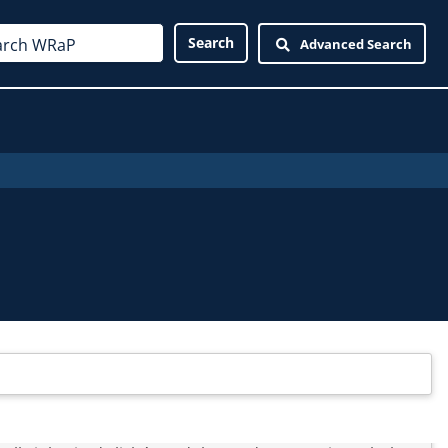
Advanced Search