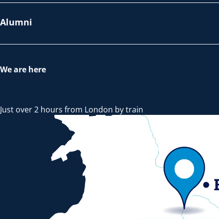
Alumni
We are here
Just over 2 hours from London by train