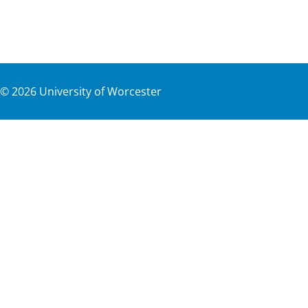
©
2026
University of Worcester