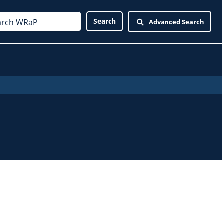
Advanced Search