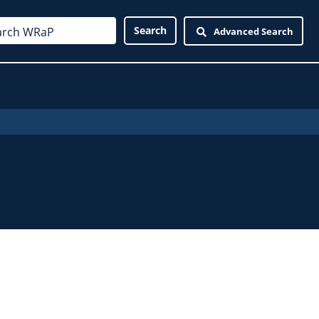
Advanced Search